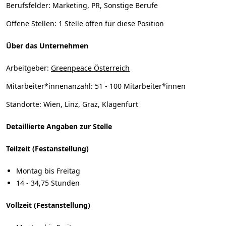
Berufsfelder:
Marketing, PR, Sonstige Berufe
Offene Stellen:
1 Stelle offen für diese Position
Über das Unternehmen
Arbeitgeber:
Greenpeace Österreich
Mitarbeiter*innenanzahl:
51 - 100 Mitarbeiter*innen
Standorte:
Wien, Linz, Graz, Klagenfurt
Detaillierte Angaben zur Stelle
Teilzeit (Festanstellung)
Montag bis Freitag
14 - 34,75 Stunden
Vollzeit (Festanstellung)