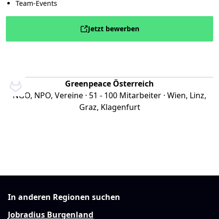
Team-Events
Jetzt bewerben
Greenpeace Österreich
NGO, NPO, Vereine · 51 - 100 Mitarbeiter · Wien, Linz,
Graz, Klagenfurt
In anderen Regionen suchen
Jobradius Burgenland