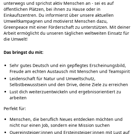
unterwegs und sprichst aktiv Menschen an - sei es auf
öffentlichen Plätzen, bei ihnen zu Hause oder in
Einkaufszentren. Du informierst über unsere aktuellen
Umweltkampagnen und motivierst Menschen dazu,
Greenpeace mit einer Förderschaft zu unterstützen. Mit deiner
Arbeit ermöglicht du unseren täglichen weltweiten Einsatz für
die Umwelt!
Das bringst du mit:
Sehr gutes Deutsch und ein gepflegtes Erscheinungsbild,
Freude am echten Austausch mit Menschen und Teamspirit
Leidenschaft für Natur und Umweltschutz,
Selbstbewusstsein und den Drive, deine Ziele zu erreichen
Lust dich weiterzuentwickeln und ergebnisorientiert zu
arbeiten
Perfekt für:
Menschen, die beruflich Neues entdecken möchten und
nicht nur einen Job, sondern eine Mission suchen
Quereinsteiger:innen und Ersteinsteiger:innen mit Lust auf