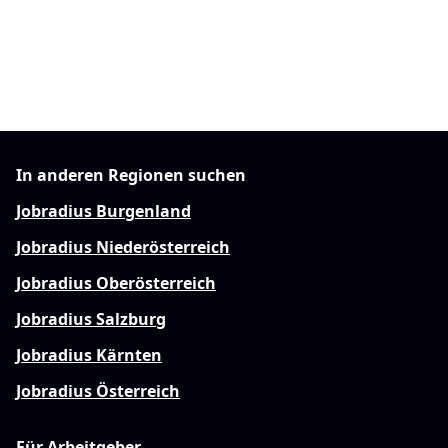
In anderen Regionen suchen
Jobradius Burgenland
Jobradius Niederösterreich
Jobradius Oberösterreich
Jobradius Salzburg
Jobradius Kärnten
Jobradius Österreich
Für Arbeitgeber