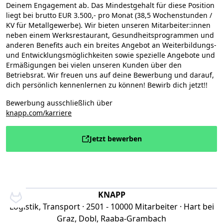
Deinem Engagement ab. Das Mindestgehalt für diese Position
liegt bei brutto EUR 3.500,- pro Monat (38,5 Wochenstunden /
KV für Metallgewerbe). Wir bieten unseren Mitarbeiter:innen
neben einem Werksrestaurant, Gesundheitsprogrammen und
anderen Benefits auch ein breites Angebot an Weiterbildungs-
und Entwicklungsmöglichkeiten sowie spezielle Angebote und
Ermäßigungen bei vielen unseren Kunden über den
Betriebsrat. Wir freuen uns auf deine Bewerbung und darauf,
dich persönlich kennenlernen zu können! Bewirb dich jetzt!!
Bewerbung ausschließlich über
knapp.com/karriere
Jetzt bewerben
KNAPP
Logistik, Transport · 2501 - 10000 Mitarbeiter · Hart bei
Graz, Dobl, Raaba-Grambach