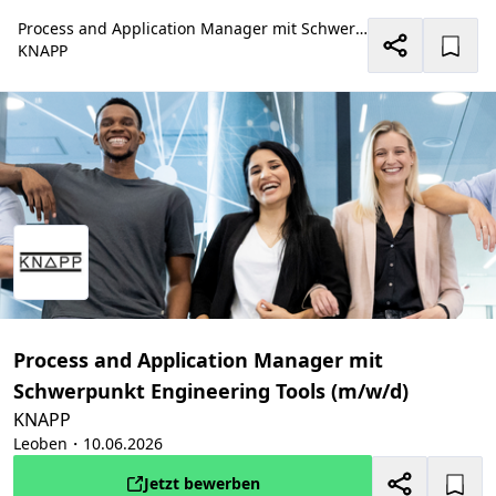
Process and Application Manager mit Schwerpunkt Engineering Tools (m/w/d)
KNAPP
Process and Application Manager mit
Schwerpunkt Engineering Tools (m/w/d)
KNAPP
Leoben
・10.06.2026
Jetzt bewerben