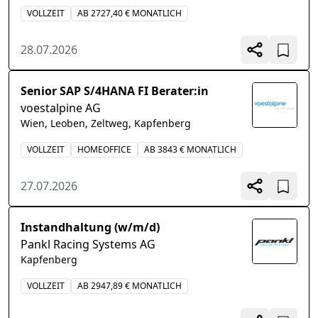
VOLLZEIT
AB 2727,40 € MONATLICH
28.07.2026
Senior SAP S/4HANA FI Berater:in
voestalpine AG
Wien, Leoben, Zeltweg, Kapfenberg
VOLLZEIT
HOMEOFFICE
AB 3843 € MONATLICH
27.07.2026
Instandhaltung (w/m/d)
Pankl Racing Systems AG
Kapfenberg
VOLLZEIT
AB 2947,89 € MONATLICH