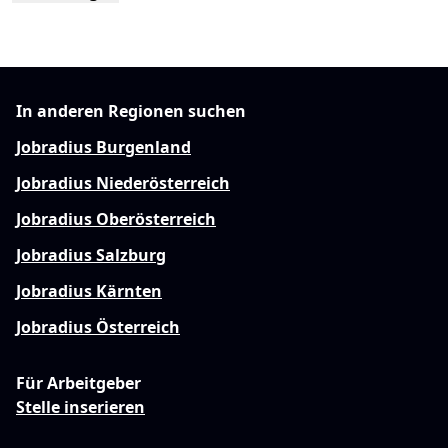
In anderen Regionen suchen
Jobradius Burgenland
Jobradius Niederösterreich
Jobradius Oberösterreich
Jobradius Salzburg
Jobradius Kärnten
Jobradius Österreich
Für Arbeitgeber
Stelle inserieren