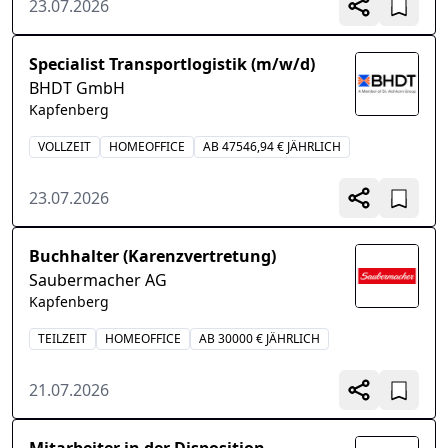
23.07.2026
Specialist Transportlogistik (m/w/d)
BHDT GmbH
Kapfenberg
VOLLZEIT
HOMEOFFICE
AB 47546,94 € JÄHRLICH
23.07.2026
Buchhalter (Karenzvertretung)
Saubermacher AG
Kapfenberg
TEILZEIT
HOMEOFFICE
AB 30000 € JÄHRLICH
21.07.2026