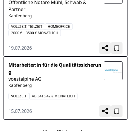
Öffentliche Notare Mühl, Schwab &
Partner
Kapfenberg
VOLLZEIT, TEILZEIT
HOMEOFFICE
2000 € – 3500 € MONATLICH
19.07.2026
Mitarbeiter:in für die Qualitätssicherun
g
voestalpine AG
Kapfenberg
VOLLZEIT
AB 3415,42 € MONATLICH
15.07.2026