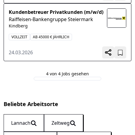
Kundenbetreuer Privatkunden (m/w/d)
Raiffeisen-Bankengruppe Steiermark
Kindberg
VOLLZEIT
AB 45000 € JÄHRLICH
24.03.2026
4 von 4 Jobs gesehen
Beliebte Arbeitsorte
Lannach
Zeltweg