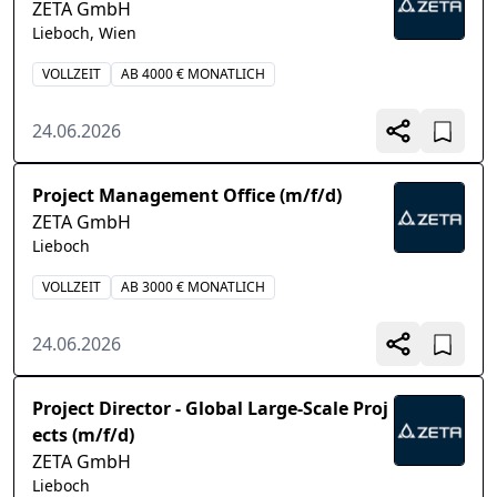
ZETA GmbH
Lieboch, Wien
VOLLZEIT
AB 4000 € MONATLICH
24.06.2026
Project Management Office (m/f/d)
ZETA GmbH
Lieboch
VOLLZEIT
AB 3000 € MONATLICH
24.06.2026
Project Director - Global Large-Scale Proj
ects (m/f/d)
ZETA GmbH
Lieboch