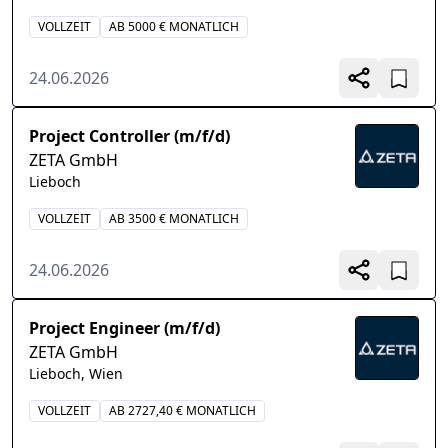
VOLLZEIT
AB 5000 € MONATLICH
24.06.2026
Project Controller (m/f/d)
ZETA GmbH
Lieboch
VOLLZEIT
AB 3500 € MONATLICH
24.06.2026
Project Engineer (m/f/d)
ZETA GmbH
Lieboch, Wien
VOLLZEIT
AB 2727,40 € MONATLICH