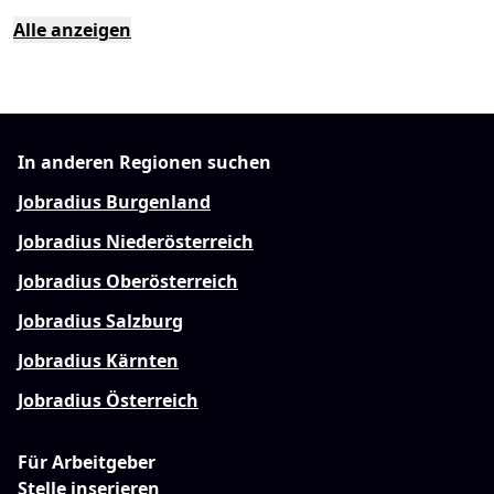
Alle anzeigen
In anderen Regionen suchen
Jobradius Burgenland
Jobradius Niederösterreich
Jobradius Oberösterreich
Jobradius Salzburg
Jobradius Kärnten
Jobradius Österreich
Für Arbeitgeber
Stelle inserieren