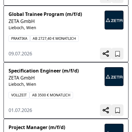
Global Trainee Program (m/f/d)
ZETA GmbH
Lieboch, Wien
PRAKTIKA
AB 2727,40 € MONATLICH
09.07.2026
Specification Engineer (m/f/d)
ZETA GmbH
Lieboch, Wien
VOLLZEIT
AB 3500 € MONATLICH
01.07.2026
Project Manager (m/f/d)