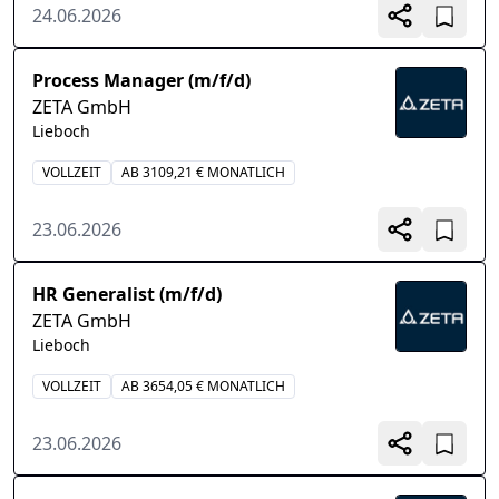
24.06.2026
Process Manager (m/f/d)
ZETA GmbH
Lieboch
VOLLZEIT
AB 3109,21 € MONATLICH
23.06.2026
HR Generalist (m/f/d)
ZETA GmbH
Lieboch
VOLLZEIT
AB 3654,05 € MONATLICH
23.06.2026