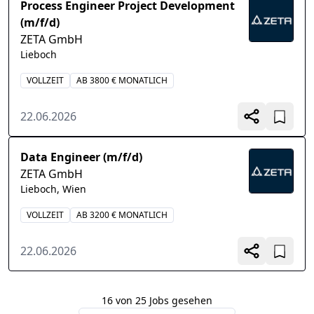
Process Engineer Project Development
(m/f/d)
ZETA GmbH
Lieboch
VOLLZEIT
AB 3800 € MONATLICH
22.06.2026
Data Engineer (m/f/d)
ZETA GmbH
Lieboch, Wien
VOLLZEIT
AB 3200 € MONATLICH
22.06.2026
16 von 25 Jobs gesehen