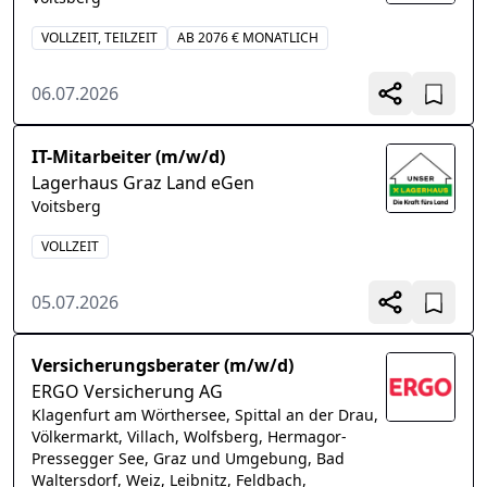
VOLLZEIT, TEILZEIT
AB 2076 € MONATLICH
06.07.2026
IT-Mitarbeiter (m/w/d)
Lagerhaus Graz Land eGen
Voitsberg
VOLLZEIT
05.07.2026
Versicherungsberater (m/w/d)
ERGO Versicherung AG
Klagenfurt am Wörthersee, Spittal an der Drau,
Völkermarkt, Villach, Wolfsberg, Hermagor-
Pressegger See, Graz und Umgebung, Bad
Waltersdorf, Weiz, Leibnitz, Feldbach,