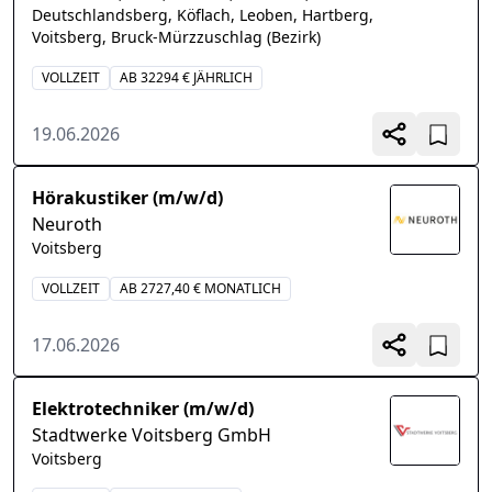
Deutschlandsberg, Köflach, Leoben, Hartberg,
Voitsberg, Bruck-Mürzzuschlag (Bezirk)
VOLLZEIT
AB 32294 € JÄHRLICH
19.06.2026
Hörakustiker (m/w/d)
Neuroth
Voitsberg
VOLLZEIT
AB 2727,40 € MONATLICH
17.06.2026
Elektrotechniker (m/w/d)
Stadtwerke Voitsberg GmbH
Voitsberg