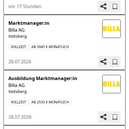
vor 17 Stunden
Marktmanager:in
Billa AG
Voitsberg
VOLLZEIT
AB 3945 € MONATLICH
28.07.2026
Ausbildung Marktmanager:in
Billa AG
Voitsberg
VOLLZEIT
AB 2535 € MONATLICH
28.07.2026