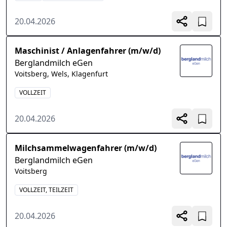
20.04.2026
Maschinist / Anlagenfahrer (m/w/d)
Berglandmilch eGen
Voitsberg, Wels, Klagenfurt
VOLLZEIT
20.04.2026
Milchsammelwagenfahrer (m/w/d)
Berglandmilch eGen
Voitsberg
VOLLZEIT, TEILZEIT
20.04.2026