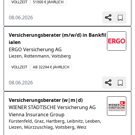
VOLLZEIT
51000 € JÄHRLICH
08.06.2026
Versicherungsberater (m/w/d) in Bankfil
ialen
ERGO Versicherung AG
Liezen, Rottenmann, Voitsberg
VOLLZEIT
AB 32294 € JÄHRLICH
08.06.2026
Versicherungsberater (w|m|d)
WIENER STÄDTISCHE Versicherung AG
Vienna Insurance Group
Fürstenfeld, Graz, Hartberg, Leibnitz, Leoben,
Liezen, Mürzzuschlag, Voitsberg, Weiz