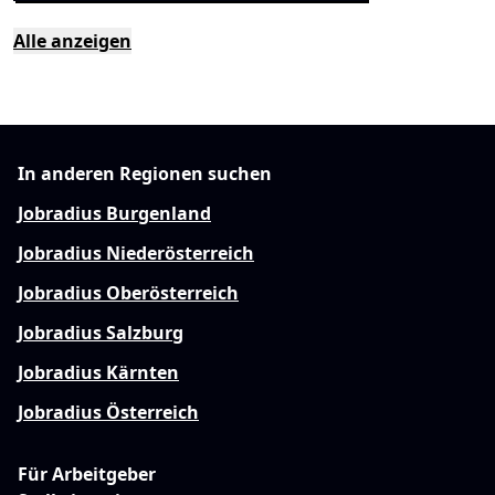
Alle anzeigen
In anderen Regionen suchen
Jobradius Burgenland
Jobradius Niederösterreich
Jobradius Oberösterreich
Jobradius Salzburg
Jobradius Kärnten
Jobradius Österreich
Für Arbeitgeber