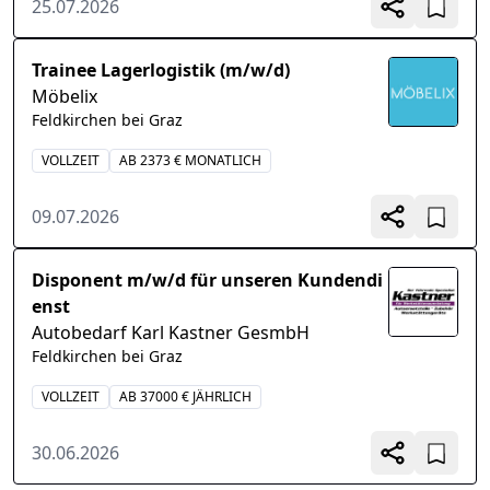
25.07.2026
Trainee Lagerlogistik (m/w/d)
Möbelix
Feldkirchen bei Graz
VOLLZEIT
AB 2373 € MONATLICH
09.07.2026
Disponent m/w/d für unseren Kundendi
enst
Autobedarf Karl Kastner GesmbH
Feldkirchen bei Graz
VOLLZEIT
AB 37000 € JÄHRLICH
30.06.2026