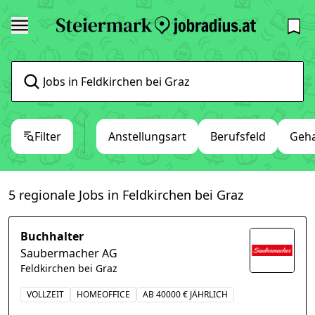
Filter
Anstellungsart
Berufsfeld
Geha
5 regionale Jobs in Feldkirchen bei Graz
Buchhalter
Saubermacher AG
Feldkirchen bei Graz
VOLLZEIT
HOMEOFFICE
AB 40000 € JÄHRLICH