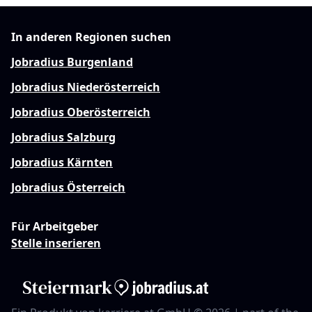
In anderen Regionen suchen
Jobradius Burgenland
Jobradius Niederösterreich
Jobradius Oberösterreich
Jobradius Salzburg
Jobradius Kärnten
Jobradius Österreich
Für Arbeitgeber
Stelle inserieren