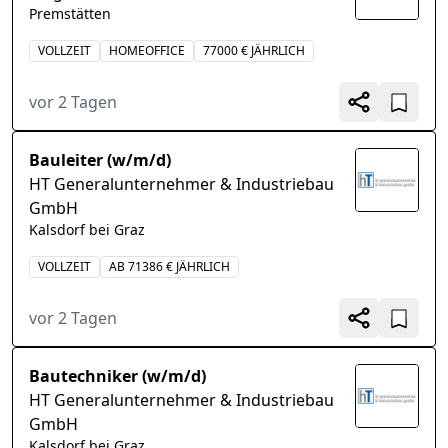
Premstätten
VOLLZEIT
HOMEOFFICE
77000 € JÄHRLICH
vor 2 Tagen
Bauleiter (w/m/d)
HT Generalunternehmer & Industriebau
GmbH
Kalsdorf bei Graz
VOLLZEIT
AB 71386 € JÄHRLICH
vor 2 Tagen
Bautechniker (w/m/d)
HT Generalunternehmer & Industriebau
GmbH
Kalsdorf bei Graz