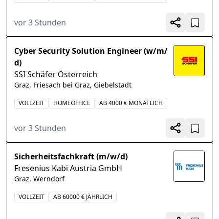
vor 3 Stunden
Cyber Security Solution Engineer (w/m/
d)
SSI Schäfer Österreich
Graz, Friesach bei Graz, Giebelstadt
VOLLZEIT
HOMEOFFICE
AB 4000 € MONATLICH
vor 3 Stunden
Sicherheitsfachkraft (m/w/d)
Fresenius Kabi Austria GmbH
Graz, Werndorf
VOLLZEIT
AB 60000 € JÄHRLICH