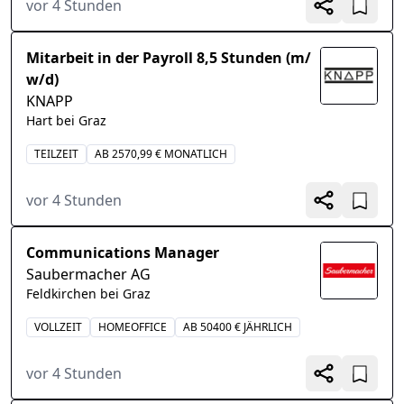
vor 4 Stunden
Mitarbeit in der Payroll 8,5 Stunden (m/
w/d)
KNAPP
Hart bei Graz
TEILZEIT
AB 2570,99 € MONATLICH
vor 4 Stunden
Communications Manager
Saubermacher AG
Feldkirchen bei Graz
VOLLZEIT
HOMEOFFICE
AB 50400 € JÄHRLICH
vor 4 Stunden