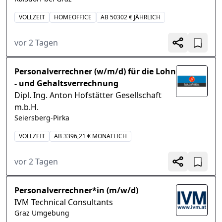
VOLLZEIT
HOMEOFFICE
AB 50302 € JÄHRLICH
vor 2 Tagen
Personalverrechner (w/m/d) für die Lohn
- und Gehaltsverrechnung
Dipl. Ing. Anton Hofstätter Gesellschaft
m.b.H.
Seiersberg-Pirka
VOLLZEIT
AB 3396,21 € MONATLICH
vor 2 Tagen
Personalverrechner*in (m/w/d)
IVM Technical Consultants
Graz Umgebung