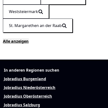
Weststeiermark
St. Margarethen an der Raab
Alle anzeigen
In anderen Regionen suchen
Jobradius Burgenland
Jobradius Niederösterreich
Jobradius Oberösterreich
Jobradius Salzburg