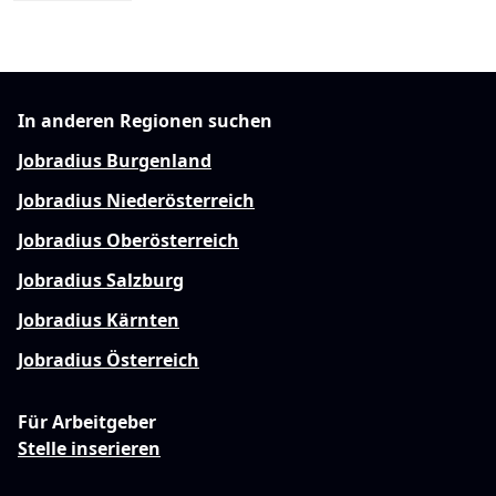
In anderen Regionen suchen
Jobradius Burgenland
Jobradius Niederösterreich
Jobradius Oberösterreich
Jobradius Salzburg
Jobradius Kärnten
Jobradius Österreich
Für Arbeitgeber
Stelle inserieren