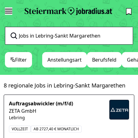
Filter
Anstellungsart
Berufsfeld
Geha
8 regionale Jobs in Lebring-Sankt Margarethen
Auftragsabwickler (m/f/d)
ZETA GmbH
Lebring
VOLLZEIT
AB 2727,40 € MONATLICH