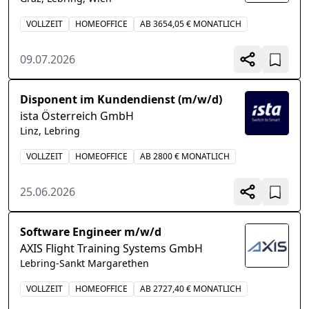
VOLLZEIT
HOMEOFFICE
AB 3654,05 € MONATLICH
09.07.2026
Disponent im Kundendienst (m/w/d)
ista Österreich GmbH
Linz, Lebring
VOLLZEIT
HOMEOFFICE
AB 2800 € MONATLICH
25.06.2026
Software Engineer m/w/d
AXIS Flight Training Systems GmbH
Lebring-Sankt Margarethen
VOLLZEIT
HOMEOFFICE
AB 2727,40 € MONATLICH