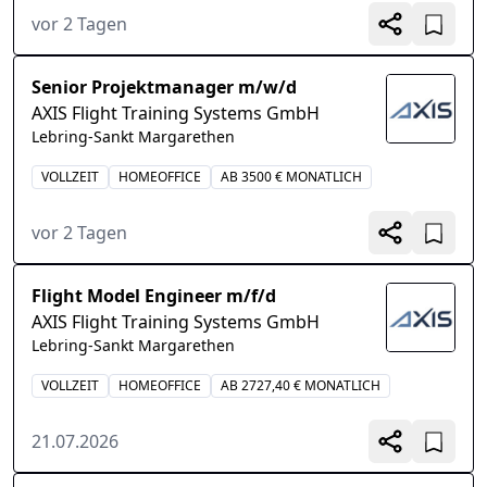
vor 2 Tagen
Senior Projektmanager m/w/d
AXIS Flight Training Systems GmbH
Lebring-Sankt Margarethen
VOLLZEIT
HOMEOFFICE
AB 3500 € MONATLICH
vor 2 Tagen
Flight Model Engineer m/f/d
AXIS Flight Training Systems GmbH
Lebring-Sankt Margarethen
VOLLZEIT
HOMEOFFICE
AB 2727,40 € MONATLICH
21.07.2026