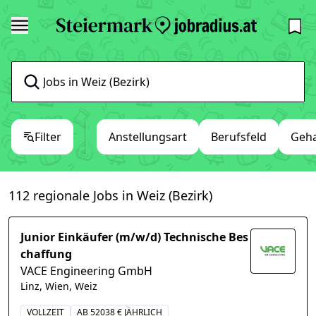
Filter
Anstellungsart
Berufsfeld
Geha
112 regionale Jobs in Weiz (Bezirk)
Junior Einkäufer (m/w/d) Technische Bes
chaffung
VACE Engineering GmbH
Linz, Wien, Weiz
VOLLZEIT
AB 52038 € JÄHRLICH