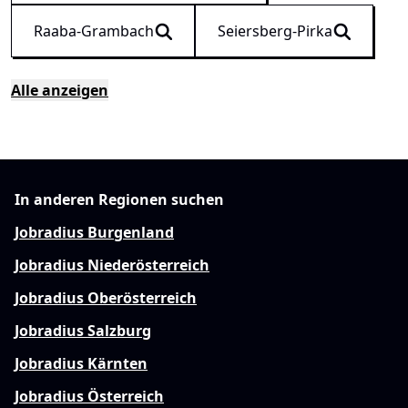
Raaba-Grambach
Seiersberg-Pirka
Alle anzeigen
In anderen Regionen suchen
Jobradius Burgenland
Jobradius Niederösterreich
Jobradius Oberösterreich
Jobradius Salzburg
Jobradius Kärnten
Jobradius Österreich