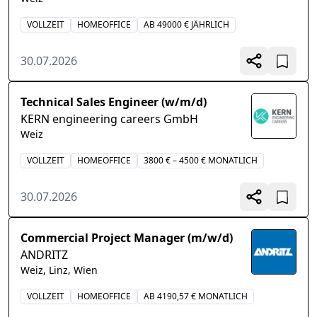
VOLLZEIT
HOMEOFFICE
AB 49000 € JÄHRLICH
30.07.2026
Technical Sales Engineer (w/m/d)
KERN engineering careers GmbH
Weiz
VOLLZEIT
HOMEOFFICE
3800 € – 4500 € MONATLICH
30.07.2026
Commercial Project Manager (m/w/d)
ANDRITZ
Weiz, Linz, Wien
VOLLZEIT
HOMEOFFICE
AB 4190,57 € MONATLICH