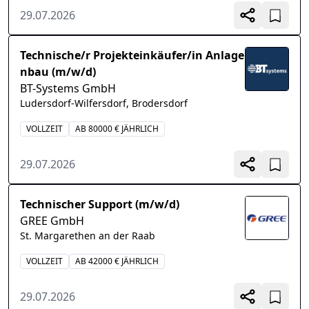
29.07.2026
Technische/r Projekteinkäufer/in Anlage
nbau (m/w/d)
BT-Systems GmbH
Ludersdorf-Wilfersdorf, Brodersdorf
VOLLZEIT
AB 80000 € JÄHRLICH
29.07.2026
Technischer Support (m/w/d)
GREE GmbH
St. Margarethen an der Raab
VOLLZEIT
AB 42000 € JÄHRLICH
29.07.2026