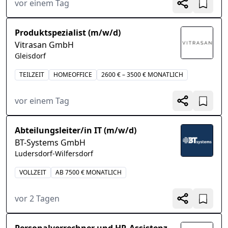
vor einem Tag
Produktspezialist (m/w/d)
Vitrasan GmbH
Gleisdorf
TEILZEIT
HOMEOFFICE
2600 € – 3500 € MONATLICH
vor einem Tag
Abteilungsleiter/in IT (m/w/d)
BT-Systems GmbH
Ludersdorf-Wilfersdorf
VOLLZEIT
AB 7500 € MONATLICH
vor 2 Tagen